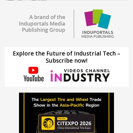
Explore the Future of Industrial Tech –
Subscribe now!