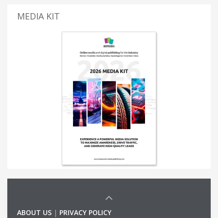
MEDIA KIT
ABOUT US
|
PRIVACY POLICY